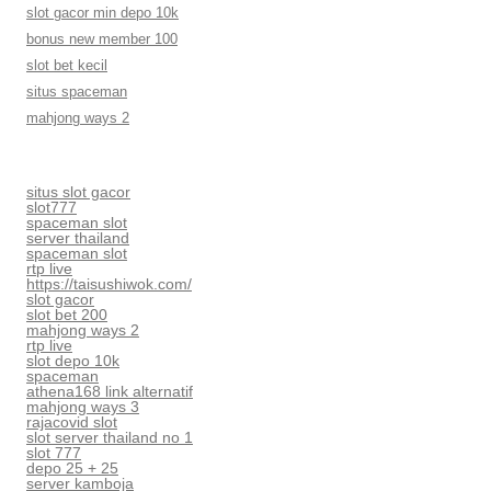
slot gacor min depo 10k
bonus new member 100
slot bet kecil
situs spaceman
mahjong ways 2
situs slot gacor
slot777
spaceman slot
server thailand
spaceman slot
rtp live
https://taisushiwok.com/
slot gacor
slot bet 200
mahjong ways 2
rtp live
slot depo 10k
spaceman
athena168 link alternatif
mahjong ways 3
rajacovid slot
slot server thailand no 1
slot 777
depo 25 + 25
server kamboja