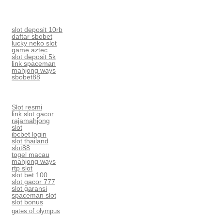
slot deposit 10rb
daftar sbobet
lucky neko slot
game aztec
slot deposit 5k
link spaceman
mahjong ways
sbobet88
Slot resmi
link slot gacor
rajamahjong
slot
ibcbet login
slot thailand
slot88
togel macau
mahjong ways
rtp slot
slot bet 100
slot gacor 777
slot garansi
spaceman slot
slot bonus
gates of olympus