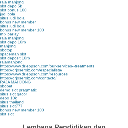
raja mahjong
slot depo 5k
slot bonus 100
judi bola
situs judi bola
bonus new member
situs judi bola
bonus new member 100
mix parlay
raja mahjong
slot depo 10rb
mahjong
sbotop
spaceman slot
slot deposit 10rb
rajamahjong
https://www.drjeppson.com/our-services--treatments
https://drjoseroiz.com/especialista/
https://www.drjeppson.com/resources
https://drjoseroiz.com/contacto/
RAJA MAHJONG
sbobet
demo slot pragmatic
situs slot gacor
depo 10k
situs thailand
situs slot777
bonus new member 100
slot slot
Lembaga Pendidikan dan