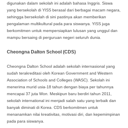
digunakan dalam sekolah ini adalah bahasa Inggris. Siswa
yang bersekolah di YISS berasal dari berbagai macam negara,
sehingga bersekolah di sini pastinya akan memberikan
pengalaman multikultural pada para siswanya. YISS juga
berkomitmen untuk mempersiapkan lulusan yang unggul dan
mampu bersaing di perguruan negeri seluruh dunia.
Cheongna Dalton School (CDS)
Cheongna Dalton School adalah sekolah internasional yang
sudah terakreditasi oleh Korean Government and Western
Association of Schools and Colleges (WASC). Sekolah ini
menerima murid usia-18 tahun dengan biaya per tahunnya
mencapai 37 juta Won. Meskipun baru berdiri tahun 2011,
sekolah international ini menjadi salah satu yang terbaik dan
banyak diminati di Korea. CDS berkomitmen untuk
menanamkan nilai kreativitas, motivasi diri, dan kepemimpinan
pada para siswanya.