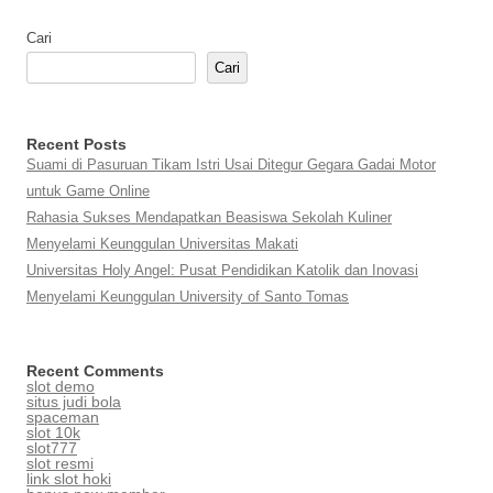
Cari
Cari
Recent Posts
Suami di Pasuruan Tikam Istri Usai Ditegur Gegara Gadai Motor
untuk Game Online
Rahasia Sukses Mendapatkan Beasiswa Sekolah Kuliner
Menyelami Keunggulan Universitas Makati
Universitas Holy Angel: Pusat Pendidikan Katolik dan Inovasi
Menyelami Keunggulan University of Santo Tomas
Recent Comments
slot demo
situs judi bola
spaceman
slot 10k
slot777
slot resmi
link slot hoki