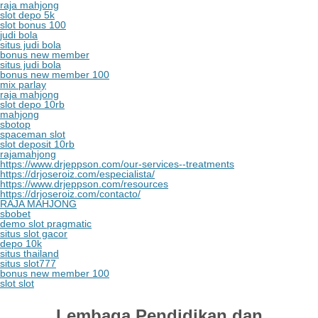
raja mahjong
slot depo 5k
slot bonus 100
judi bola
situs judi bola
bonus new member
situs judi bola
bonus new member 100
mix parlay
raja mahjong
slot depo 10rb
mahjong
sbotop
spaceman slot
slot deposit 10rb
rajamahjong
https://www.drjeppson.com/our-services--treatments
https://drjoseroiz.com/especialista/
https://www.drjeppson.com/resources
https://drjoseroiz.com/contacto/
RAJA MAHJONG
sbobet
demo slot pragmatic
situs slot gacor
depo 10k
situs thailand
situs slot777
bonus new member 100
slot slot
Lembaga Pendidikan dan