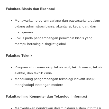
Fakultas-Bisnis dan Ekonomi
Menawarkan program sarjana dan pascasarjana dalam
bidang administrasi bisnis, akuntansi, keuangan, dan
manajemen.
Fokus pada pengembangan pemimpin bisnis yang
mampu bersaing di tingkat global.
Fakultas-Teknik
Program studi mencakup teknik sipil, teknik mesin, teknik
elektro, dan teknik kimia.
Mendukung pengembangan teknologi inovatif untuk
menghadapi tantangan modern.
Fakultas-Ilmu Komputer dan Teknologi Informasi
Menyediakan pendidikan dalam bidang sistem informasi,