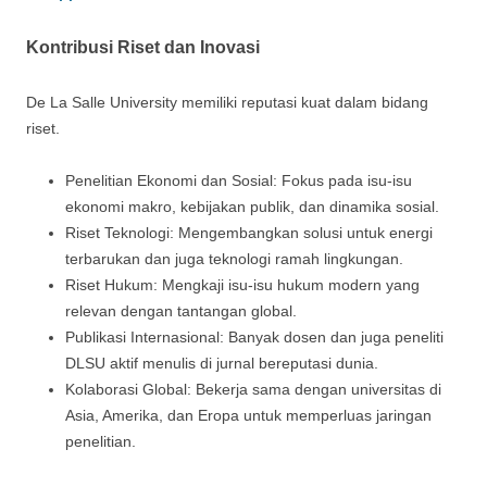
Kontribusi Riset dan Inovasi
De La Salle University memiliki reputasi kuat dalam bidang
riset.
Penelitian Ekonomi dan Sosial: Fokus pada isu-isu
ekonomi makro, kebijakan publik, dan dinamika sosial.
Riset Teknologi: Mengembangkan solusi untuk energi
terbarukan dan juga teknologi ramah lingkungan.
Riset Hukum: Mengkaji isu-isu hukum modern yang
relevan dengan tantangan global.
Publikasi Internasional: Banyak dosen dan juga peneliti
DLSU aktif menulis di jurnal bereputasi dunia.
Kolaborasi Global: Bekerja sama dengan universitas di
Asia, Amerika, dan Eropa untuk memperluas jaringan
penelitian.