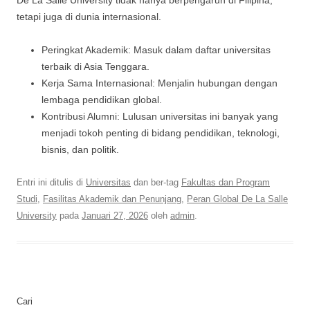
De La Salle University tidak hanya berpengaruh di Filipina,
tetapi juga di dunia internasional.
Peringkat Akademik: Masuk dalam daftar universitas
terbaik di Asia Tenggara.
Kerja Sama Internasional: Menjalin hubungan dengan
lembaga pendidikan global.
Kontribusi Alumni: Lulusan universitas ini banyak yang
menjadi tokoh penting di bidang pendidikan, teknologi,
bisnis, dan politik.
Entri ini ditulis di
Universitas
dan ber-tag
Fakultas dan Program
Studi
,
Fasilitas Akademik dan Penunjang
,
Peran Global De La Salle
University
pada
Januari 27, 2026
oleh
admin
.
Cari