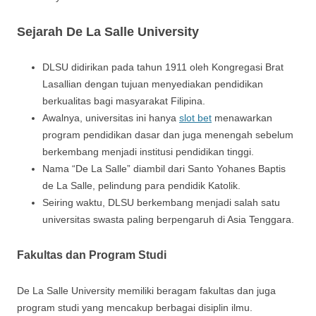
Sejarah De La Salle University
DLSU didirikan pada tahun 1911 oleh Kongregasi Brat
Lasallian dengan tujuan menyediakan pendidikan
berkualitas bagi masyarakat Filipina.
Awalnya, universitas ini hanya
slot bet
menawarkan
program pendidikan dasar dan juga menengah sebelum
berkembang menjadi institusi pendidikan tinggi.
Nama “De La Salle” diambil dari Santo Yohanes Baptis
de La Salle, pelindung para pendidik Katolik.
Seiring waktu, DLSU berkembang menjadi salah satu
universitas swasta paling berpengaruh di Asia Tenggara.
Fakultas dan Program Studi
De La Salle University memiliki beragam fakultas dan juga
program studi yang mencakup berbagai disiplin ilmu.