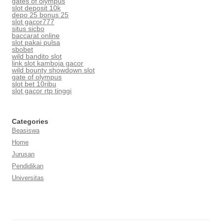
gates of olympus
slot deposit 10k
depo 25 bonus 25
slot gacor777
situs sicbo
baccarat online
slot pakai pulsa
sbobet
wild bandito slot
link slot kamboja gacor
wild bounty showdown slot
gate of olympus
slot bet 10ribu
slot gacor rtp tinggi
Categories
Beasiswa
Home
Jurusan
Pendidikan
Universitas