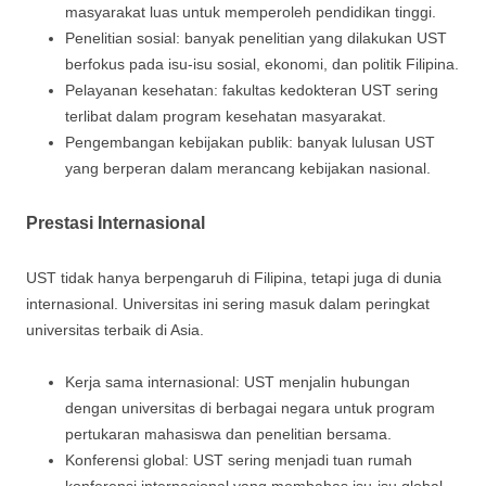
masyarakat luas untuk memperoleh pendidikan tinggi.
Penelitian sosial: banyak penelitian yang dilakukan UST
berfokus pada isu-isu sosial, ekonomi, dan politik Filipina.
Pelayanan kesehatan: fakultas kedokteran UST sering
terlibat dalam program kesehatan masyarakat.
Pengembangan kebijakan publik: banyak lulusan UST
yang berperan dalam merancang kebijakan nasional.
Prestasi Internasional
UST tidak hanya berpengaruh di Filipina, tetapi juga di dunia
internasional. Universitas ini sering masuk dalam peringkat
universitas terbaik di Asia.
Kerja sama internasional: UST menjalin hubungan
dengan universitas di berbagai negara untuk program
pertukaran mahasiswa dan penelitian bersama.
Konferensi global: UST sering menjadi tuan rumah