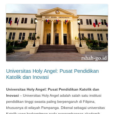
Universitas Holy Angel: Pusat Pendidikan
Katolik dan Inovasi
Universitas Holy Angel: Pusat Pendidikan Katolik dan
Inovasi
– Universitas Holy Angel adalah salah satu institusi
pendidikan tinggi swasta paling berpengaruh di Filipina,
khususnya di wilayah Pampanga. Dikenal sebagai universitas
Katolik yang berkomitmen pada pengembangan akademik,