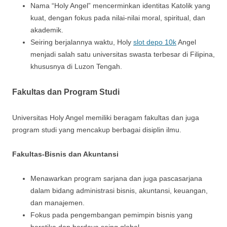
Nama “Holy Angel” mencerminkan identitas Katolik yang
kuat, dengan fokus pada nilai-nilai moral, spiritual, dan
akademik.
Seiring berjalannya waktu, Holy
slot depo 10k
Angel
menjadi salah satu universitas swasta terbesar di Filipina,
khususnya di Luzon Tengah.
Fakultas dan Program Studi
Universitas Holy Angel memiliki beragam fakultas dan juga
program studi yang mencakup berbagai disiplin ilmu.
Fakultas-Bisnis dan Akuntansi
Menawarkan program sarjana dan juga pascasarjana
dalam bidang administrasi bisnis, akuntansi, keuangan,
dan manajemen.
Fokus pada pengembangan pemimpin bisnis yang