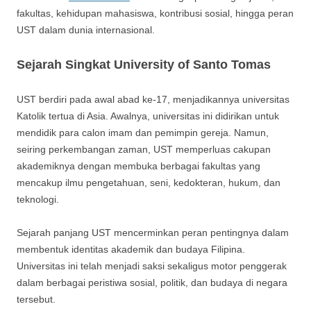
fakultas, kehidupan mahasiswa, kontribusi sosial, hingga peran
UST dalam dunia internasional.
Sejarah Singkat University of Santo Tomas
UST berdiri pada awal abad ke-17, menjadikannya universitas
Katolik tertua di Asia. Awalnya, universitas ini didirikan untuk
mendidik para calon imam dan pemimpin gereja. Namun,
seiring perkembangan zaman, UST memperluas cakupan
akademiknya dengan membuka berbagai fakultas yang
mencakup ilmu pengetahuan, seni, kedokteran, hukum, dan
teknologi.
Sejarah panjang UST mencerminkan peran pentingnya dalam
membentuk identitas akademik dan budaya Filipina.
Universitas ini telah menjadi saksi sekaligus motor penggerak
dalam berbagai peristiwa sosial, politik, dan budaya di negara
tersebut.