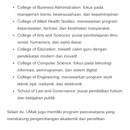
College of Business Administration: fokus pada
manajemen bisnis, kewirausahaan, dan kepemimpinan.
College of Allied Health Studies: menawarkan program
keperawatan, farmasi, dan kesehatan masyarakat.
College of Arts and Sciences: pusat pembelajaran ilmu
sosial, humaniora, dan sains dasar.
College of Education: melatih calon guru dengan
pendekatan modern dan inovatif.
College of Computer Science: fokus pada teknologi
informasi, pemrograman, dan sistem digital.
College of Engineering: menawarkan program studi
teknik sipil, mekanik, dan elektronik.
School of Law and Governance: pusat pendidikan hukum
dan kebijakan publik.
Selain itu, UMak juga memiliki program pascasarjana yang
mendukung pengembangan akademik dan penelitian.