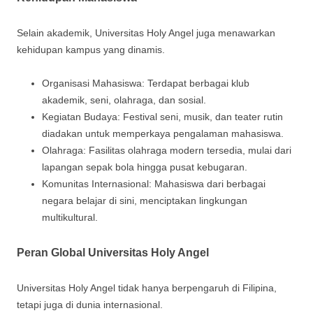
Selain akademik, Universitas Holy Angel juga menawarkan
kehidupan kampus yang dinamis.
Organisasi Mahasiswa: Terdapat berbagai klub
akademik, seni, olahraga, dan sosial.
Kegiatan Budaya: Festival seni, musik, dan teater rutin
diadakan untuk memperkaya pengalaman mahasiswa.
Olahraga: Fasilitas olahraga modern tersedia, mulai dari
lapangan sepak bola hingga pusat kebugaran.
Komunitas Internasional: Mahasiswa dari berbagai
negara belajar di sini, menciptakan lingkungan
multikultural.
Peran Global Universitas Holy Angel
Universitas Holy Angel tidak hanya berpengaruh di Filipina,
tetapi juga di dunia internasional.