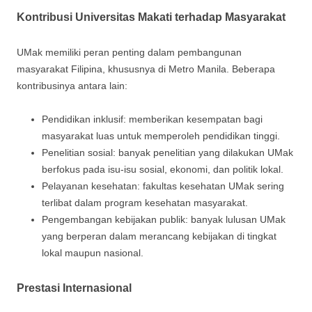
Kontribusi Universitas Makati terhadap Masyarakat
UMak memiliki peran penting dalam pembangunan
masyarakat Filipina, khususnya di Metro Manila. Beberapa
kontribusinya antara lain:
Pendidikan inklusif: memberikan kesempatan bagi
masyarakat luas untuk memperoleh pendidikan tinggi.
Penelitian sosial: banyak penelitian yang dilakukan UMak
berfokus pada isu-isu sosial, ekonomi, dan politik lokal.
Pelayanan kesehatan: fakultas kesehatan UMak sering
terlibat dalam program kesehatan masyarakat.
Pengembangan kebijakan publik: banyak lulusan UMak
yang berperan dalam merancang kebijakan di tingkat
lokal maupun nasional.
Prestasi Internasional