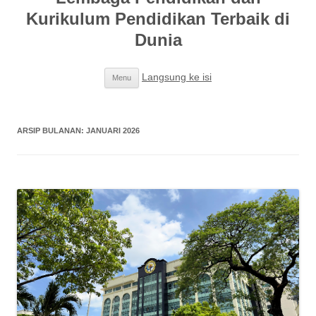
Kurikulum Pendidikan Terbaik di
Dunia
Langsung ke isi
Menu
ARSIP BULANAN:
JANUARI 2026