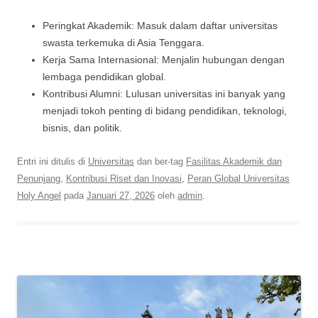
Peringkat Akademik: Masuk dalam daftar universitas
swasta terkemuka di Asia Tenggara.
Kerja Sama Internasional: Menjalin hubungan dengan
lembaga pendidikan global.
Kontribusi Alumni: Lulusan universitas ini banyak yang
menjadi tokoh penting di bidang pendidikan, teknologi,
bisnis, dan politik.
Entri ini ditulis di
Universitas
dan ber-tag
Fasilitas Akademik dan
Penunjang
,
Kontribusi Riset dan Inovasi
,
Peran Global Universitas
Holy Angel
pada
Januari 27, 2026
oleh
admin
.