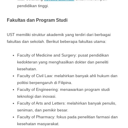
pendidikan tinggi.
Fakultas dan Program Studi
UST memiliki struktur akademik yang terdiri dari berbagai
fakultas dan sekolah. Berikut beberapa fakultas utama:
Faculty of Medicine and Surgery: pusat pendidikan
kedokteran yang menghasilkan dokter dan peneliti
kesehatan.
Faculty of Civil Law: melahirkan banyak ahli hukum dan
politisi berpengaruh di Filipina.
Faculty of Engineering: menawarkan program studi
teknologi dan inovasi.
Faculty of Arts and Letters: melahirkan banyak penulis,
seniman, dan pemikir besar.
Faculty of Pharmacy: fokus pada penelitian farmasi dan
kesehatan masyarakat.