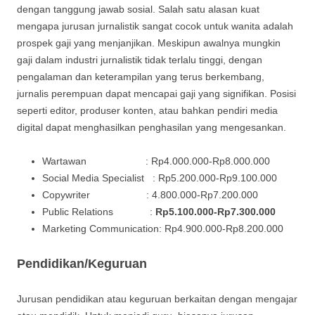
dengan tanggung jawab sosial. Salah satu alasan kuat
mengapa jurusan jurnalistik sangat cocok untuk wanita adalah
prospek gaji yang menjanjikan. Meskipun awalnya mungkin
gaji dalam industri jurnalistik tidak terlalu tinggi, dengan
pengalaman dan keterampilan yang terus berkembang,
jurnalis perempuan dapat mencapai gaji yang signifikan. Posisi
seperti editor, produser konten, atau bahkan pendiri media
digital dapat menghasilkan penghasilan yang mengesankan.
Wartawan : Rp4.000.000-Rp8.000.000
Social Media Specialist : Rp5.200.000-Rp9.100.000
Copywriter : 4.800.000-Rp7.200.000
Public Relations :
Rp5.100.000-Rp7.300.000
Marketing Communication: Rp4.900.000-Rp8.200.000
Pendidikan/Keguruan
Jurusan pendidikan atau keguruan berkaitan dengan mengajar