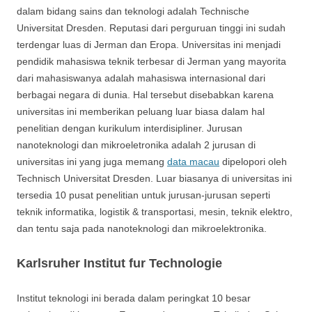
dalam bidang sains dan teknologi adalah Technische
Universitat Dresden. Reputasi dari perguruan tinggi ini sudah
terdengar luas di Jerman dan Eropa. Universitas ini menjadi
pendidik mahasiswa teknik terbesar di Jerman yang mayorita
dari mahasiswanya adalah mahasiswa internasional dari
berbagai negara di dunia. Hal tersebut disebabkan karena
universitas ini memberikan peluang luar biasa dalam hal
penelitian dengan kurikulum interdisipliner. Jurusan
nanoteknologi dan mikroeletronika adalah 2 jurusan di
universitas ini yang juga memang
data macau
dipelopori oleh
Technisch Universitat Dresden. Luar biasanya di universitas ini
tersedia 10 pusat penelitian untuk jurusan-jurusan seperti
teknik informatika, logistik & transportasi, mesin, teknik elektro,
dan tentu saja pada nanoteknologi dan mikroelektronika.
Karlsruher Institut fur Technologie
Institut teknologi ini berada dalam peringkat 10 besar