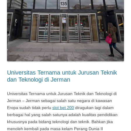
Universitas Ternama untuk Jurusan Teknik
dan Teknologi di Jerman
Universitas Ternama untuk Jurusan Teknik dan Teknologi di
Jerman – Jerman sebagai salah satu negara di kawasan
Eropa sudah tidak perlu
slot bet 200
diragukan lagi dalam
berbagai hal yang salah satunya adalah kualitas pendidikan
khususnya pada bidang teknologi dan teknik. Bahkan jika
menoleh kembali pada masa kelam Perang Dunia II