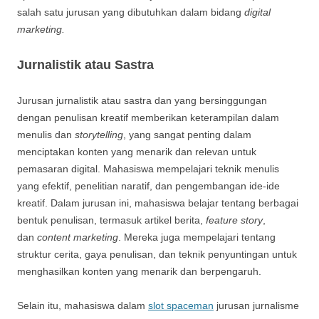
salah satu jurusan yang dibutuhkan dalam bidang
digital
marketing.
Jurnalistik atau Sastra
Jurusan jurnalistik atau sastra dan yang bersinggungan
dengan penulisan kreatif memberikan keterampilan dalam
menulis dan
storytelling
, yang sangat penting dalam
menciptakan konten yang menarik dan relevan untuk
pemasaran digital. Mahasiswa mempelajari teknik menulis
yang efektif, penelitian naratif, dan pengembangan ide-ide
kreatif. Dalam jurusan ini, mahasiswa belajar tentang berbagai
bentuk penulisan, termasuk artikel berita,
feature story
,
dan
content marketing
. Mereka juga mempelajari tentang
struktur cerita, gaya penulisan, dan teknik penyuntingan untuk
menghasilkan konten yang menarik dan berpengaruh.
Selain itu, mahasiswa dalam
slot spaceman
jurusan jurnalisme