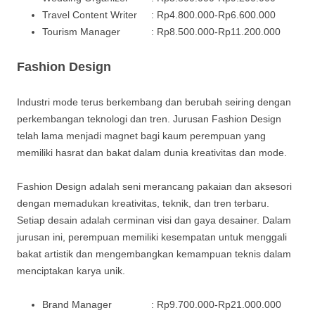
Travel Content Writer : Rp4.800.000-Rp6.600.000
Tourism Manager : Rp8.500.000-Rp11.200.000
Fashion Design
Industri mode terus berkembang dan berubah seiring dengan
perkembangan teknologi dan tren. Jurusan Fashion Design
telah lama menjadi magnet bagi kaum perempuan yang
memiliki hasrat dan bakat dalam dunia kreativitas dan mode.
Fashion Design adalah seni merancang pakaian dan aksesori
dengan memadukan kreativitas, teknik, dan tren terbaru.
Setiap desain adalah cerminan visi dan gaya desainer. Dalam
jurusan ini, perempuan memiliki kesempatan untuk menggali
bakat artistik dan mengembangkan kemampuan teknis dalam
menciptakan karya unik.
Brand Manager : Rp9.700.000-Rp21.000.000