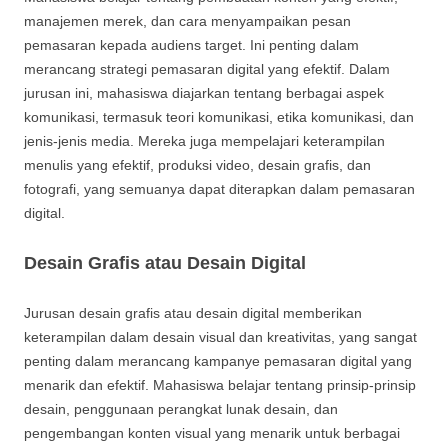
manajemen merek, dan cara menyampaikan pesan
pemasaran kepada audiens target. Ini penting dalam
merancang strategi pemasaran digital yang efektif. Dalam
jurusan ini, mahasiswa diajarkan tentang berbagai aspek
komunikasi, termasuk teori komunikasi, etika komunikasi, dan
jenis-jenis media. Mereka juga mempelajari keterampilan
menulis yang efektif, produksi video, desain grafis, dan
fotografi, yang semuanya dapat diterapkan dalam pemasaran
digital.
Desain Grafis atau Desain Digital
Jurusan desain grafis atau desain digital memberikan
keterampilan dalam desain visual dan kreativitas, yang sangat
penting dalam merancang kampanye pemasaran digital yang
menarik dan efektif. Mahasiswa belajar tentang prinsip-prinsip
desain, penggunaan perangkat lunak desain, dan
pengembangan konten visual yang menarik untuk berbagai