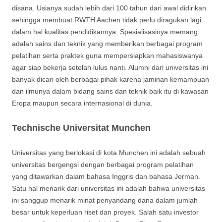
disana. Usianya sudah lebih dari 100 tahun dari awal didirikan
sehingga membuat RWTH Aachen tidak perlu diragukan lagi
dalam hal kualitas pendidikannya. Spesialisasinya memang
adalah sains dan teknik yang memberikan berbagai program
pelatihan serta praktek guna mempersiapkan mahasiswanya
agar siap bekerja setelah lulus nanti. Alumni dari universitas ini
banyak dicari oleh berbagai pihak karena jaminan kemampuan
dan ilmunya dalam bidang sains dan teknik baik itu di kawasan
Eropa maupun secara internasional di dunia.
Technische Universitat Munchen
Universitas yang berlokasi di kota Munchen ini adalah sebuah
universitas bergengsi dengan berbagai program pelatihan
yang ditawarkan dalam bahasa Inggris dan bahasa Jerman.
Satu hal menarik dari universitas ini adalah bahwa universitas
ini sanggup menarik minat penyandang dana dalam jumlah
besar untuk keperluan riset dan proyek. Salah satu investor