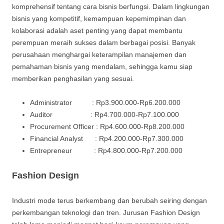
komprehensif tentang cara bisnis berfungsi. Dalam lingkungan
bisnis yang kompetitif, kemampuan kepemimpinan dan
kolaborasi adalah aset penting yang dapat membantu
perempuan meraih sukses dalam berbagai posisi. Banyak
perusahaan menghargai keterampilan manajemen dan
pemahaman bisnis yang mendalam, sehingga kamu siap
memberikan penghasilan yang sesuai.
Administrator : Rp3.900.000-Rp6.200.000
Auditor : Rp4.700.000-Rp7.100.000
Procurement Officer : Rp4.600.000-Rp8.200.000
Financial Analyst : Rp4.200.000-Rp7.300.000
Entrepreneur : Rp4.800.000-Rp7.200.000
Fashion Design
Industri mode terus berkembang dan berubah seiring dengan
perkembangan teknologi dan tren. Jurusan Fashion Design