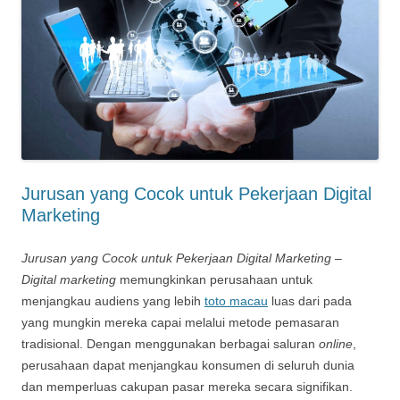
Jurusan yang Cocok untuk Pekerjaan Digital
Marketing
Jurusan yang Cocok untuk Pekerjaan Digital Marketing –
Digital marketing
memungkinkan perusahaan untuk
menjangkau audiens yang lebih
toto macau
luas dari pada
yang mungkin mereka capai melalui metode pemasaran
tradisional. Dengan menggunakan berbagai saluran
online
,
perusahaan dapat menjangkau konsumen di seluruh dunia
dan memperluas cakupan pasar mereka secara signifikan.