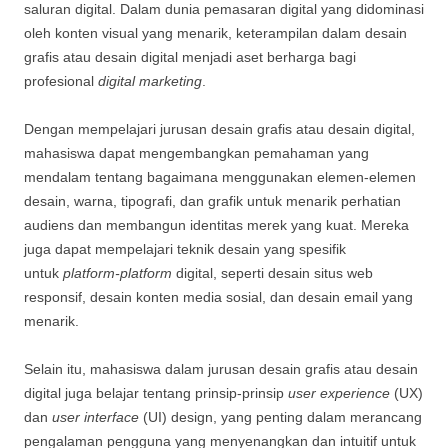
saluran digital. Dalam dunia pemasaran digital yang didominasi
oleh konten visual yang menarik, keterampilan dalam desain
grafis atau desain digital menjadi aset berharga bagi
profesional
digital marketing
.
Dengan mempelajari jurusan desain grafis atau desain digital,
mahasiswa dapat mengembangkan pemahaman yang
mendalam tentang bagaimana menggunakan elemen-elemen
desain, warna, tipografi, dan grafik untuk menarik perhatian
audiens dan membangun identitas merek yang kuat. Mereka
juga dapat mempelajari teknik desain yang spesifik
untuk
platform-platform
digital, seperti desain situs web
responsif, desain konten media sosial, dan desain email yang
menarik.
Selain itu, mahasiswa dalam jurusan desain grafis atau desain
digital juga belajar tentang prinsip-prinsip
user experience
(UX)
dan
user interface
(UI) design, yang penting dalam merancang
pengalaman pengguna yang menyenangkan dan intuitif untuk