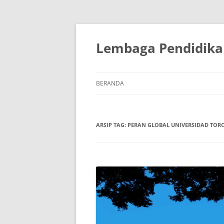
Lembaga Pendidikan
BERANDA
ARSIP TAG:
PERAN GLOBAL UNIVERSIDAD TORC