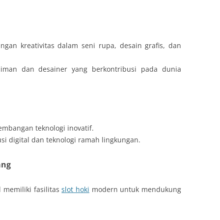
an kreativitas dalam seni rupa, desain grafis, dan
iman dan desainer yang berkontribusi pada dunia
mbangan teknologi inovatif.
digital dan teknologi ramah lingkungan.
ang
 memiliki fasilitas
slot hoki
modern untuk mendukung