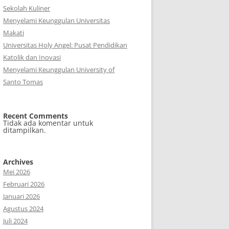
Sekolah Kuliner
Menyelami Keunggulan Universitas
Makati
Universitas Holy Angel: Pusat Pendidikan
Katolik dan Inovasi
Menyelami Keunggulan University of
Santo Tomas
Recent Comments
Tidak ada komentar untuk
ditampilkan.
Archives
Mei 2026
Februari 2026
Januari 2026
Agustus 2024
Juli 2024