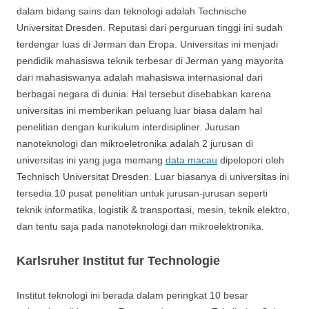
dalam bidang sains dan teknologi adalah Technische
Universitat Dresden. Reputasi dari perguruan tinggi ini sudah
terdengar luas di Jerman dan Eropa. Universitas ini menjadi
pendidik mahasiswa teknik terbesar di Jerman yang mayorita
dari mahasiswanya adalah mahasiswa internasional dari
berbagai negara di dunia. Hal tersebut disebabkan karena
universitas ini memberikan peluang luar biasa dalam hal
penelitian dengan kurikulum interdisipliner. Jurusan
nanoteknologi dan mikroeletronika adalah 2 jurusan di
universitas ini yang juga memang
data macau
dipelopori oleh
Technisch Universitat Dresden. Luar biasanya di universitas ini
tersedia 10 pusat penelitian untuk jurusan-jurusan seperti
teknik informatika, logistik & transportasi, mesin, teknik elektro,
dan tentu saja pada nanoteknologi dan mikroelektronika.
Karlsruher Institut fur Technologie
Institut teknologi ini berada dalam peringkat 10 besar