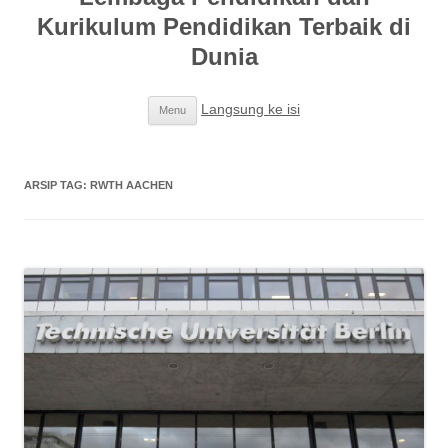
Kurikulum Pendidikan Terbaik di
Dunia
Langsung ke isi
Menu
ARSIP TAG:
RWTH AACHEN