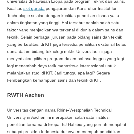
universitas di kawasan Eropa pada program Teknik dan Sains.
Kualitas
slot garuda
pengajaran dari Karlsruher Institut fur
Technologie sejalan dengan kualitas penelitian disana yaitu
dalam tingkatan yang tinggi. Hal tersebut adalah salah satu
faktor yang menjadikannya terkenal di dunia dalam sains dan
teknik. Selain berbagai jurusan pada bidang sains dan teknik
yang berkualitas, di KIT juga tersedia penelitian ekstensif kelas
dunia dalam bidang teknologi nuklir. Universitas ini juga
menyediakan pilihan program dalam bahasa Inggris yang lagi-
lagi menambah daya tarik mahasiswa internasional untuk
melanjutkan studi di KIT. Jadi tunggu apa lagi? Segera
kembangkan kemampuan sains dan teknik di KIT.
RWTH Aachen
Universitas dengan nama Rhine-Westphalian Technical
University in Aachen ini merupakan salah satu institusi
penelitian ternama di Eropa. BJ Habibie yang pernah menjabat
sebagai presiden Indonesia dulunya menempuh pendidikan