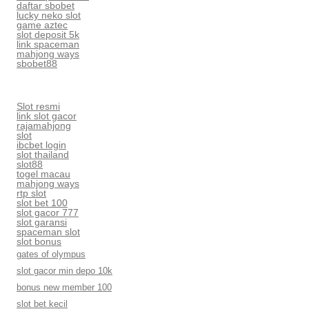
daftar sbobet
lucky neko slot
game aztec
slot deposit 5k
link spaceman
mahjong ways
sbobet88
Slot resmi
link slot gacor
rajamahjong
slot
ibcbet login
slot thailand
slot88
togel macau
mahjong ways
rtp slot
slot bet 100
slot gacor 777
slot garansi
spaceman slot
slot bonus
gates of olympus
slot gacor min depo 10k
bonus new member 100
slot bet kecil