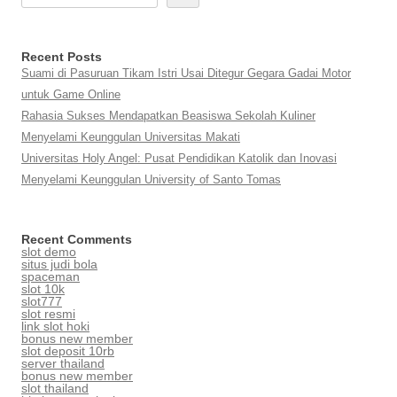
Recent Posts
Suami di Pasuruan Tikam Istri Usai Ditegur Gegara Gadai Motor
untuk Game Online
Rahasia Sukses Mendapatkan Beasiswa Sekolah Kuliner
Menyelami Keunggulan Universitas Makati
Universitas Holy Angel: Pusat Pendidikan Katolik dan Inovasi
Menyelami Keunggulan University of Santo Tomas
Recent Comments
slot demo
situs judi bola
spaceman
slot 10k
slot777
slot resmi
link slot hoki
bonus new member
slot deposit 10rb
server thailand
bonus new member
slot thailand