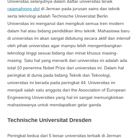
Universitas selanjutnya dalam daftar universitas teraik
rajamahjong slot
di Jerman pada jurusan sains dan teknik
serta teknologi adalah Technische Universitat Berlin.
Universitas ini menganut dan mengikuti semua tren modern
dalam hal atau bidang pendidikan ilmu teknik. Mahasiswa baru
di universitas ini akan sangat didukung secara aktif dan intensif
oleh pihak universitas agar mampu lebih mengembangkan
teknologi tinggi sesuai bidang dan minat khusus masing-
masing. Satu hal yang menarik dari universitas ini adalah ada
total 10 penerima Nobel Prize dari universitas ini. Dalam hal
peringkat di dunia pada bidang Teknik dan Teknologi,
universitas ini berada pada peringkat 44. Universitas ini
menjadi salah satu anggota dari the Association of European
Engineering Universities yang hal ini sangat memungkinkan
mahasiswanya untuk mendapatkan gelar ganda.
Technische Universitat Dresden
Peringkat kedua dari 5 besar universitas terbaik di Jerman