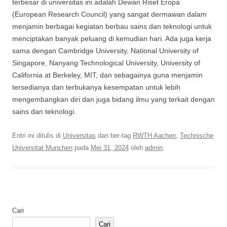
terbesar di universitas ini adalah Dewan Riset Eropa
(European Research Council) yang sangat dermawan dalam
menjamin berbagai kegiatan berbau sains dan teknologi untuk
menciptakan banyak peluang di kemudian hari. Ada juga kerja
sama dengan Cambridge University, National University of
Singapore, Nanyang Technological University, University of
California at Berkeley, MIT, dan sebagainya guna menjamin
tersedianya dan terbukanya kesempatan untuk lebih
mengembangkan diri dan juga bidang ilmu yang terkait dengan
sains dan teknologi.
Entri ini ditulis di
Universitas
dan ber-tag
RWTH Aachen
,
Technische
Universitat Munchen
pada
Mei 31, 2024
oleh
admin
.
Cari
Cari