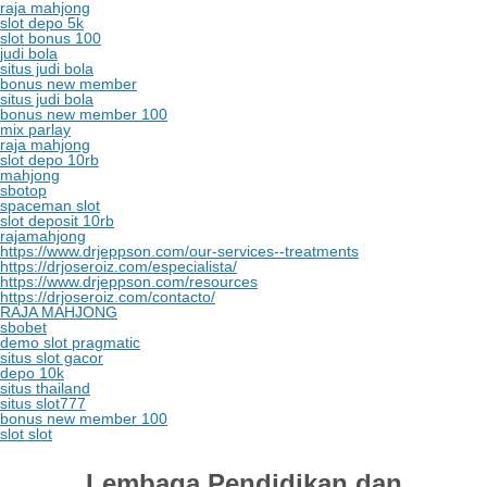
raja mahjong
slot depo 5k
slot bonus 100
judi bola
situs judi bola
bonus new member
situs judi bola
bonus new member 100
mix parlay
raja mahjong
slot depo 10rb
mahjong
sbotop
spaceman slot
slot deposit 10rb
rajamahjong
https://www.drjeppson.com/our-services--treatments
https://drjoseroiz.com/especialista/
https://www.drjeppson.com/resources
https://drjoseroiz.com/contacto/
RAJA MAHJONG
sbobet
demo slot pragmatic
situs slot gacor
depo 10k
situs thailand
situs slot777
bonus new member 100
slot slot
Lembaga Pendidikan dan