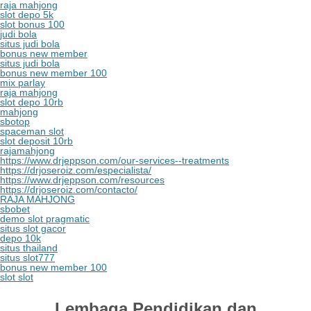
raja mahjong
slot depo 5k
slot bonus 100
judi bola
situs judi bola
bonus new member
situs judi bola
bonus new member 100
mix parlay
raja mahjong
slot depo 10rb
mahjong
sbotop
spaceman slot
slot deposit 10rb
rajamahjong
https://www.drjeppson.com/our-services--treatments
https://drjoseroiz.com/especialista/
https://www.drjeppson.com/resources
https://drjoseroiz.com/contacto/
RAJA MAHJONG
sbobet
demo slot pragmatic
situs slot gacor
depo 10k
situs thailand
situs slot777
bonus new member 100
slot slot
Lembaga Pendidikan dan