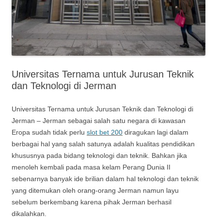
Universitas Ternama untuk Jurusan Teknik
dan Teknologi di Jerman
Universitas Ternama untuk Jurusan Teknik dan Teknologi di
Jerman – Jerman sebagai salah satu negara di kawasan
Eropa sudah tidak perlu
slot bet 200
diragukan lagi dalam
berbagai hal yang salah satunya adalah kualitas pendidikan
khususnya pada bidang teknologi dan teknik. Bahkan jika
menoleh kembali pada masa kelam Perang Dunia II
sebenarnya banyak ide brilian dalam hal teknologi dan teknik
yang ditemukan oleh orang-orang Jerman namun layu
sebelum berkembang karena pihak Jerman berhasil
dikalahkan.