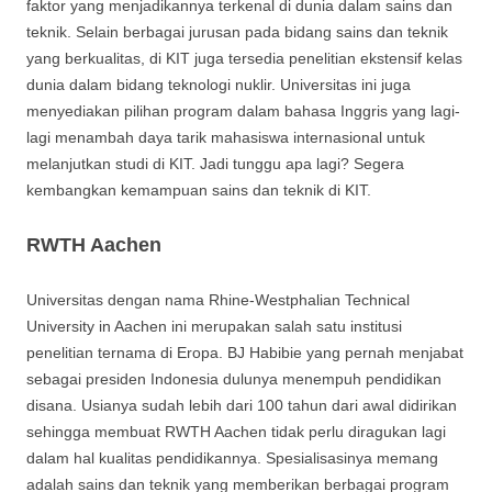
faktor yang menjadikannya terkenal di dunia dalam sains dan
teknik. Selain berbagai jurusan pada bidang sains dan teknik
yang berkualitas, di KIT juga tersedia penelitian ekstensif kelas
dunia dalam bidang teknologi nuklir. Universitas ini juga
menyediakan pilihan program dalam bahasa Inggris yang lagi-
lagi menambah daya tarik mahasiswa internasional untuk
melanjutkan studi di KIT. Jadi tunggu apa lagi? Segera
kembangkan kemampuan sains dan teknik di KIT.
RWTH Aachen
Universitas dengan nama Rhine-Westphalian Technical
University in Aachen ini merupakan salah satu institusi
penelitian ternama di Eropa. BJ Habibie yang pernah menjabat
sebagai presiden Indonesia dulunya menempuh pendidikan
disana. Usianya sudah lebih dari 100 tahun dari awal didirikan
sehingga membuat RWTH Aachen tidak perlu diragukan lagi
dalam hal kualitas pendidikannya. Spesialisasinya memang
adalah sains dan teknik yang memberikan berbagai program