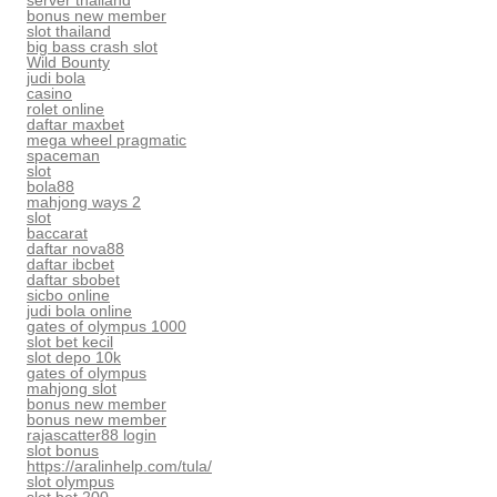
server thailand
bonus new member
slot thailand
big bass crash slot
Wild Bounty
judi bola
casino
rolet online
daftar maxbet
mega wheel pragmatic
spaceman
slot
bola88
mahjong ways 2
slot
baccarat
daftar nova88
daftar ibcbet
daftar sbobet
sicbo online
judi bola online
gates of olympus 1000
slot bet kecil
slot depo 10k
gates of olympus
mahjong slot
bonus new member
bonus new member
rajascatter88 login
slot bonus
https://aralinhelp.com/tula/
slot olympus