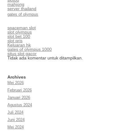
slot88
mahjong
server thailand
gates of olympus
spaceman slot
slot olympus
slot bet 100
slot qris
Keluaran hk
gates of olympus 1000
situs slot gacor
Tidak ada komentar untuk ditampilkan.
Archives
Mei 2026
Februari 2026
Januari 2026
Agustus 2024
Juli 2024
Juni 2024
Mei 2024