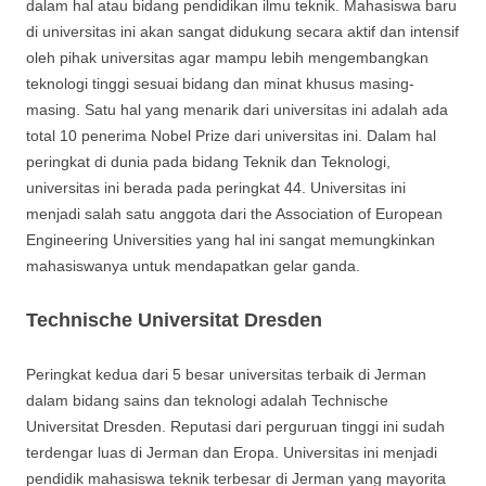
dalam hal atau bidang pendidikan ilmu teknik. Mahasiswa baru
di universitas ini akan sangat didukung secara aktif dan intensif
oleh pihak universitas agar mampu lebih mengembangkan
teknologi tinggi sesuai bidang dan minat khusus masing-
masing. Satu hal yang menarik dari universitas ini adalah ada
total 10 penerima Nobel Prize dari universitas ini. Dalam hal
peringkat di dunia pada bidang Teknik dan Teknologi,
universitas ini berada pada peringkat 44. Universitas ini
menjadi salah satu anggota dari the Association of European
Engineering Universities yang hal ini sangat memungkinkan
mahasiswanya untuk mendapatkan gelar ganda.
Technische Universitat Dresden
Peringkat kedua dari 5 besar universitas terbaik di Jerman
dalam bidang sains dan teknologi adalah Technische
Universitat Dresden. Reputasi dari perguruan tinggi ini sudah
terdengar luas di Jerman dan Eropa. Universitas ini menjadi
pendidik mahasiswa teknik terbesar di Jerman yang mayorita