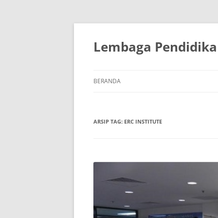
Lembaga Pendidikan
BERANDA
ARSIP TAG:
ERC INSTITUTE