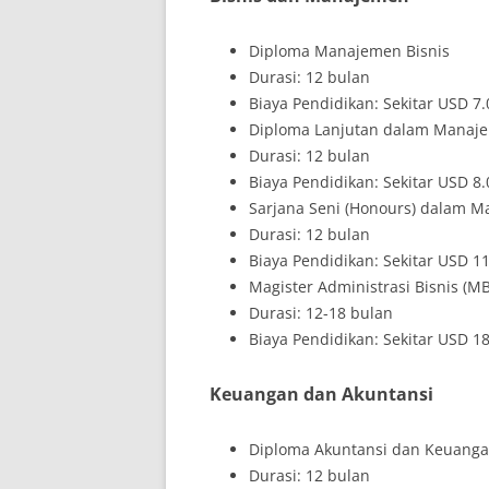
Diploma Manajemen Bisnis
Durasi: 12 bulan
Biaya Pendidikan: Sekitar USD 7
Diploma Lanjutan dalam Manaje
Durasi: 12 bulan
Biaya Pendidikan: Sekitar USD 8
Sarjana Seni (Honours) dalam Ma
Durasi: 12 bulan
Biaya Pendidikan: Sekitar USD 1
Magister Administrasi Bisnis (MB
Durasi: 12-18 bulan
Biaya Pendidikan: Sekitar USD 1
Keuangan dan Akuntansi
Diploma Akuntansi dan Keuang
Durasi: 12 bulan