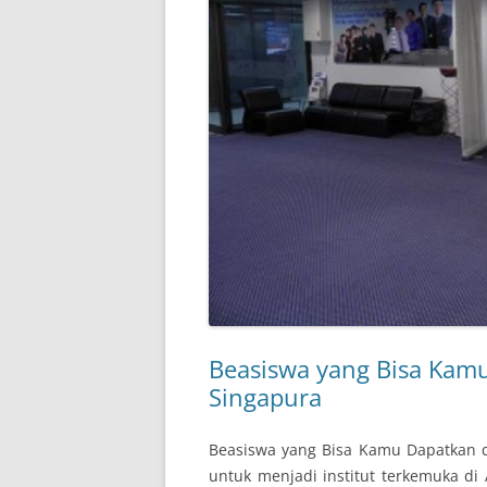
Beasiswa yang Bisa Kamu
Singapura
Beasiswa yang Bisa Kamu Dapatkan di 
untuk menjadi institut terkemuka di 