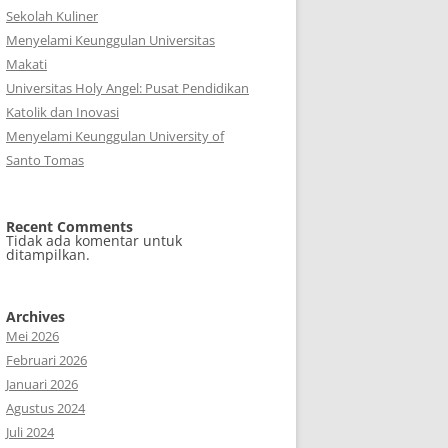
Sekolah Kuliner
Menyelami Keunggulan Universitas
Makati
Universitas Holy Angel: Pusat Pendidikan
Katolik dan Inovasi
Menyelami Keunggulan University of
Santo Tomas
Recent Comments
Tidak ada komentar untuk
ditampilkan.
Archives
Mei 2026
Februari 2026
Januari 2026
Agustus 2024
Juli 2024