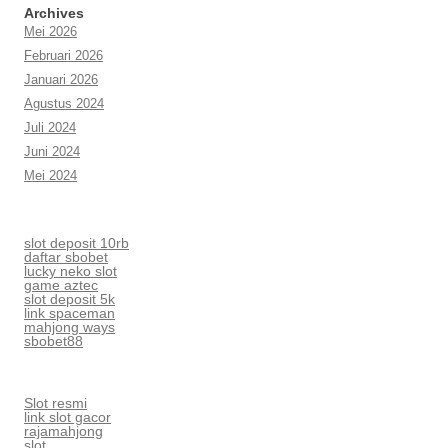
Archives
Mei 2026
Februari 2026
Januari 2026
Agustus 2024
Juli 2024
Juni 2024
Mei 2024
slot deposit 10rb
daftar sbobet
lucky neko slot
game aztec
slot deposit 5k
link spaceman
mahjong ways
sbobet88
Slot resmi
link slot gacor
rajamahjong
slot