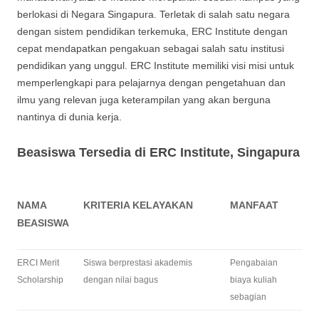
berlokasi di Negara Singapura. Terletak di salah satu negara
dengan sistem pendidikan terkemuka, ERC Institute dengan
cepat mendapatkan pengakuan sebagai salah satu institusi
pendidikan yang unggul. ERC Institute memiliki visi misi untuk
memperlengkapi para pelajarnya dengan pengetahuan dan
ilmu yang relevan juga keterampilan yang akan berguna
nantinya di dunia kerja.
Beasiswa Tersedia di ERC Institute, Singapura
NAMA
KRITERIA KELAYAKAN
MANFAAT
BEASISWA
ERCI Merit
Siswa berprestasi akademis
Pengabaian
Scholarship
dengan nilai bagus
biaya kuliah
sebagian