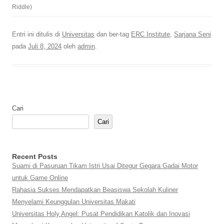
Riddle)
Entri ini ditulis di
Universitas
dan ber-tag
ERC Institute
,
Sarjana Seni
pada
Juli 8, 2024
oleh
admin
.
Cari
Cari
Recent Posts
Suami di Pasuruan Tikam Istri Usai Ditegur Gegara Gadai Motor
untuk Game Online
Rahasia Sukses Mendapatkan Beasiswa Sekolah Kuliner
Menyelami Keunggulan Universitas Makati
Universitas Holy Angel: Pusat Pendidikan Katolik dan Inovasi