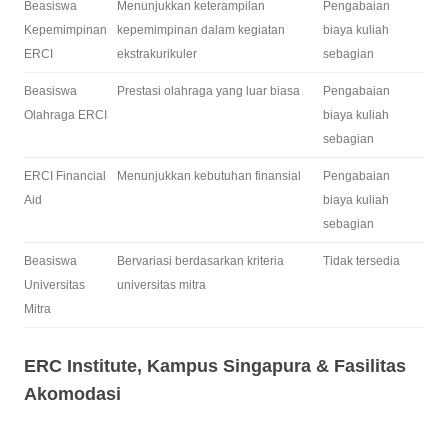
Beasiswa
Menunjukkan keterampilan
Pengabaian
Kepemimpinan
kepemimpinan dalam kegiatan
biaya kuliah
ERCI
ekstrakurikuler
sebagian
Beasiswa
Prestasi olahraga yang luar biasa
Pengabaian
Olahraga ERCI
biaya kuliah
sebagian
ERCI Financial
Menunjukkan kebutuhan finansial
Pengabaian
Aid
biaya kuliah
sebagian
Beasiswa
Bervariasi berdasarkan kriteria
Tidak tersedia
Universitas
universitas mitra
Mitra
ERC Institute, Kampus Singapura & Fasilitas
Akomodasi