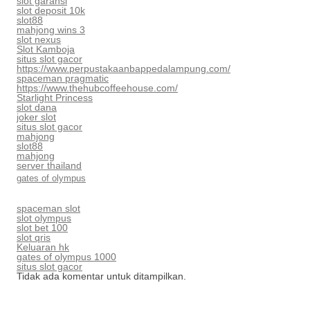
slot garansi
slot deposit 10k
slot88
mahjong wins 3
slot nexus
Slot Kamboja
situs slot gacor
https://www.perpustakaanbappedalampung.com/
spaceman pragmatic
https://www.thehubcoffeehouse.com/
Starlight Princess
slot dana
joker slot
situs slot gacor
mahjong
slot88
mahjong
server thailand
gates of olympus
spaceman slot
slot olympus
slot bet 100
slot qris
Keluaran hk
gates of olympus 1000
situs slot gacor
Tidak ada komentar untuk ditampilkan.