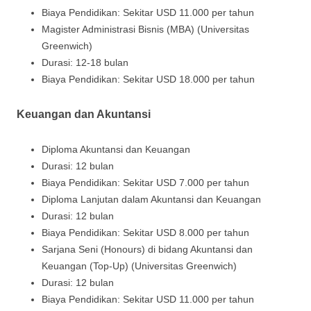
Biaya Pendidikan: Sekitar USD 11.000 per tahun
Magister Administrasi Bisnis (MBA) (Universitas
Greenwich)
Durasi: 12-18 bulan
Biaya Pendidikan: Sekitar USD 18.000 per tahun
Keuangan dan Akuntansi
Diploma Akuntansi dan Keuangan
Durasi: 12 bulan
Biaya Pendidikan: Sekitar USD 7.000 per tahun
Diploma Lanjutan dalam Akuntansi dan Keuangan
Durasi: 12 bulan
Biaya Pendidikan: Sekitar USD 8.000 per tahun
Sarjana Seni (Honours) di bidang Akuntansi dan
Keuangan (Top-Up) (Universitas Greenwich)
Durasi: 12 bulan
Biaya Pendidikan: Sekitar USD 11.000 per tahun